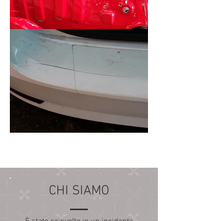
CHI SIAMO