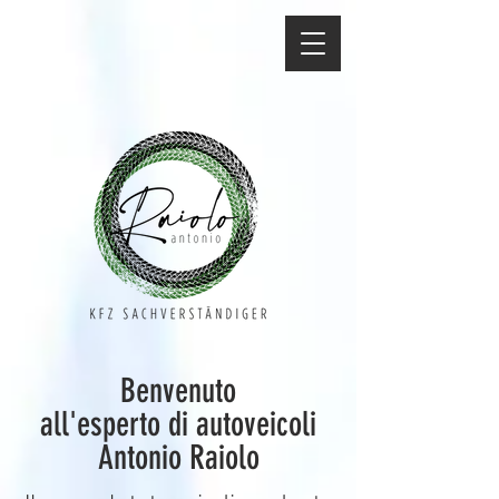
Benvenuto
all'esperto di autoveicoli
Antonio Raiolo