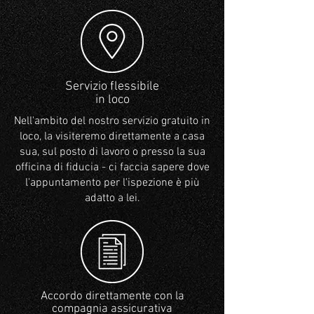
Servizio flessibile
in loco
Nell'ambito del nostro servizio gratuito in
loco, la visiteremo direttamente a casa
sua, sul posto di lavoro o presso la sua
officina di fiducia - ci faccia sapere dove
l'appuntamento per l'ispezione è più
adatto a lei.
Accordo direttamente con la
compagnia assicurativa